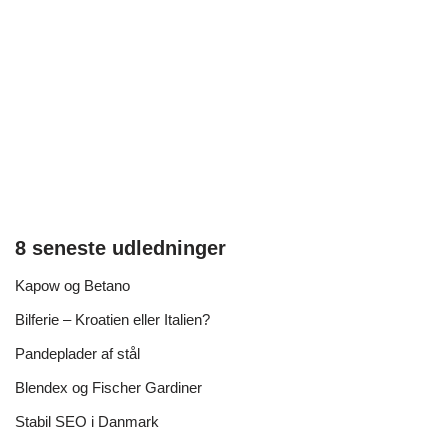
8 seneste udledninger
Kapow og Betano
Bilferie – Kroatien eller Italien?
Pandeplader af stål
Blendex og Fischer Gardiner
Stabil SEO i Danmark