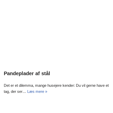
Pandeplader af stål
Det er et dilemma, mange husejere kender: Du vil gerne have et
tag, der ser…
Læs mere »