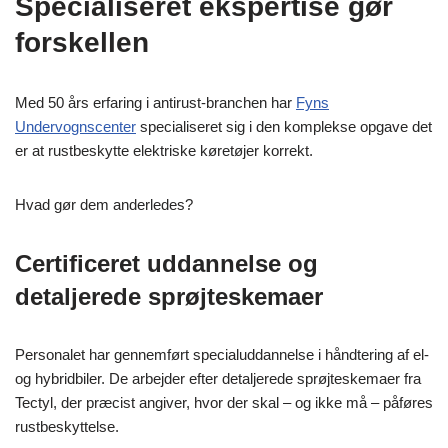
Specialiseret ekspertise gør
forskellen
Med 50 års erfaring i antirust-branchen har
Fyns
Undervognscenter
specialiseret sig i den komplekse opgave det
er at rustbeskytte elektriske køretøjer korrekt.
Hvad gør dem anderledes?
Certificeret uddannelse og
detaljerede sprøjteskemaer
Personalet har gennemført specialuddannelse i håndtering af el-
og hybridbiler. De arbejder efter detaljerede sprøjteskemaer fra
Tectyl, der præcist angiver, hvor der skal – og ikke må – påføres
rustbeskyttelse.