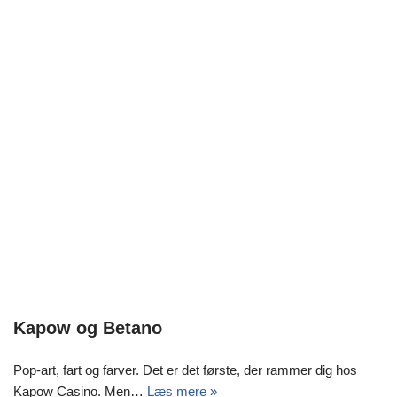
Kapow og Betano
Pop-art, fart og farver. Det er det første, der rammer dig hos
Kapow Casino. Men…
Læs mere »