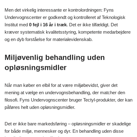
Men det virkelig interessante er kontrolordningen: Fyns
Undervognscenter er godkendt og kontrolleret af Teknologisk
Institut med
0 fejl i 16 år i træk
. Det er ikke tilfældigt. Det
kræver systematisk kvalitetsstyring, kompetente medarbejdere
og en dyb forståelse for materialevidenskab.
Miljøvenlig behandling uden
opløsningsmidler
Når man køber en elbil for at være miljøbevidst, giver det
mening at vælge en undervognsbehandling, der matcher den
filosofi. Fyns Undervognscenter bruger Tectyl-produkter, der kan
påføres helt uden opløsningsmidler.
Det er ikke bare markedsføring – opløsningsmidler er skadelige
for både miljø, mennesker og dyr. En behandling uden disse