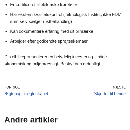
Er certificeret til elektriske køretøjer
Har ekstern kvalitetskontrol (Teknologisk Institut, ikke FDM
som selv sælger rustbehandling)
Kan dokumentere erfaring med dit bilmærke
Arbejder efter godkendte sprøjteskemaer
Din elbil repræsenterer en betydelig investering – både
økonomisk og miljømæssigt. Beskyt den ordentligt.
FORRIGE
NÆSTE
Ægtepagt i ægteskabet
Skjorter til hende
Andre artikler