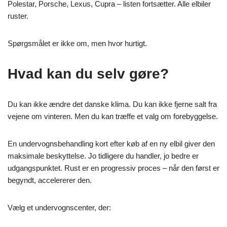
Polestar, Porsche, Lexus, Cupra – listen fortsætter. Alle elbiler
ruster.
Spørgsmålet er ikke om, men hvor hurtigt.
Hvad kan du selv gøre?
Du kan ikke ændre det danske klima. Du kan ikke fjerne salt fra
vejene om vinteren. Men du kan træffe et valg om forebyggelse.
En undervognsbehandling kort efter køb af en ny elbil giver den
maksimale beskyttelse. Jo tidligere du handler, jo bedre er
udgangspunktet. Rust er en progressiv proces – når den først er
begyndt, accelererer den.
Vælg et undervognscenter, der: