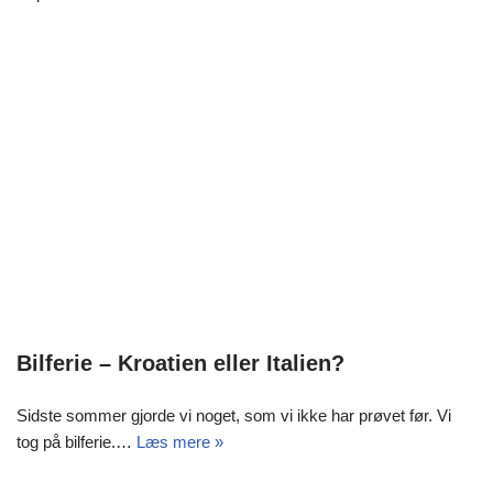
Bilferie – Kroatien eller Italien?
Sidste sommer gjorde vi noget, som vi ikke har prøvet før. Vi
tog på bilferie.…
Læs mere »