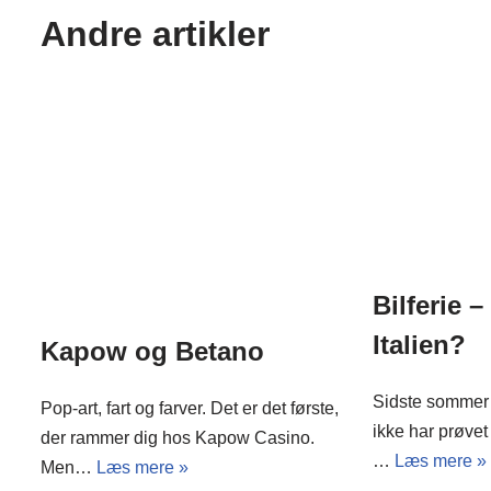
Andre artikler
Bilferie –
Italien?
Kapow og Betano
Sidste sommer 
Pop-art, fart og farver. Det er det første,
ikke har prøvet 
der rammer dig hos Kapow Casino.
…
Læs mere »
Men…
Læs mere »