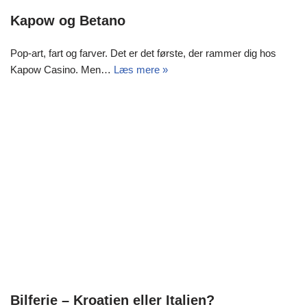
Kapow og Betano
Pop-art, fart og farver. Det er det første, der rammer dig hos
Kapow Casino. Men…
Læs mere »
Bilferie – Kroatien eller Italien?