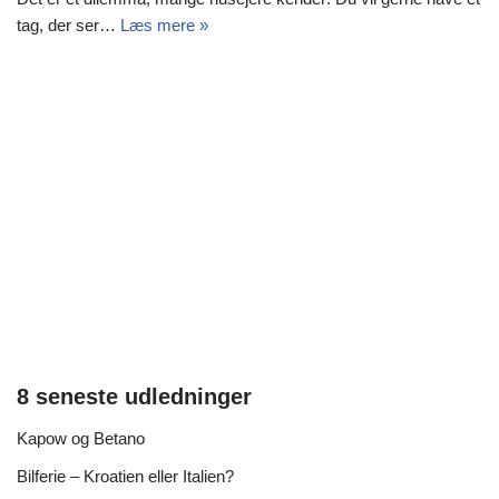
tag, der ser…
Læs mere »
8 seneste udledninger
Kapow og Betano
Bilferie – Kroatien eller Italien?