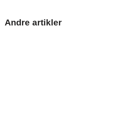
Andre artikler